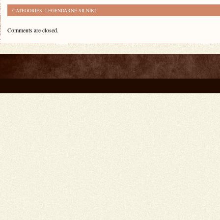
CATEGORIES:
LEGENDARNE SILNIKI
Comments are closed.