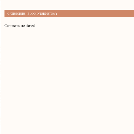
CATEGORIES:
BLOG INTERNETOWY
Comments are closed.