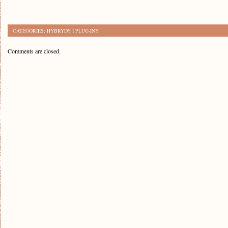
CATEGORIES:
HYBRYDY I PLUG-INY
Comments are closed.