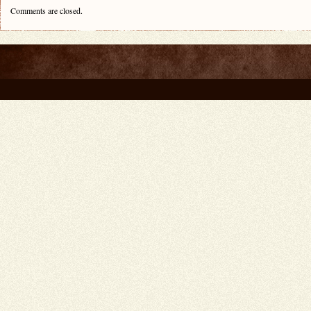
Comments are closed.