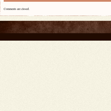
Comments are closed.