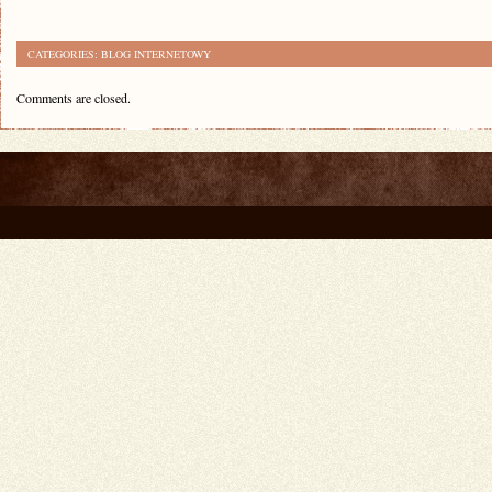
CATEGORIES:
BLOG INTERNETOWY
Comments are closed.